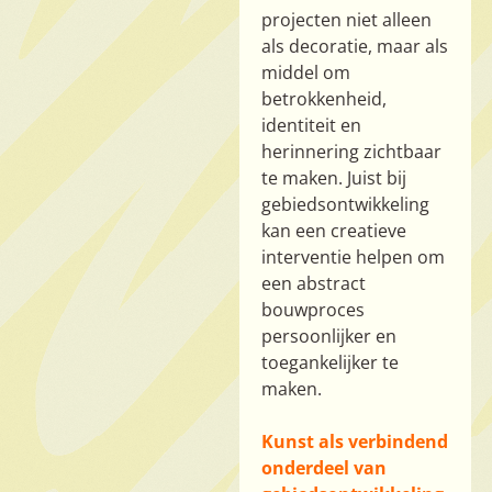
projecten niet alleen
als decoratie, maar als
middel om
betrokkenheid,
identiteit en
herinnering zichtbaar
te maken. Juist bij
gebiedsontwikkeling
kan een creatieve
interventie helpen om
een abstract
bouwproces
persoonlijker en
toegankelijker te
maken.
Kunst als verbindend
onderdeel van