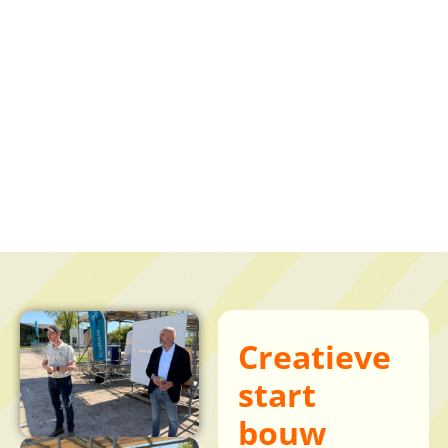
Creatieve
start
bouw