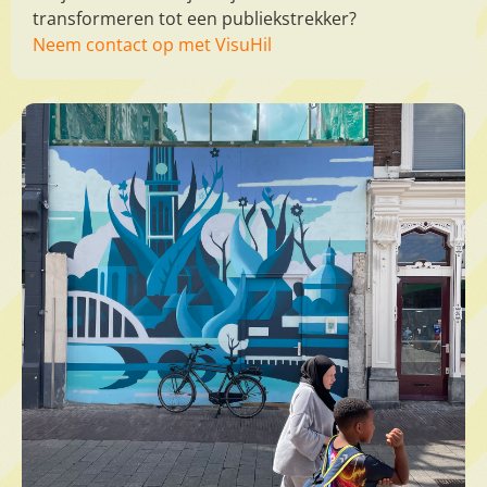
transformeren tot een publiekstrekker?
Neem contact op met VisuHil