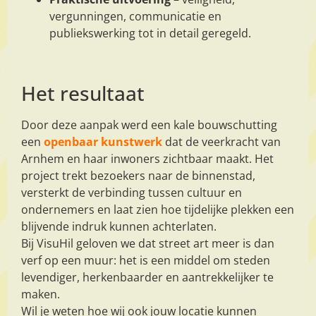
vergunningen, communicatie en
publiekswerking tot in detail geregeld.
Het resultaat
Door deze aanpak werd een kale bouwschutting
een
openbaar kunstwerk
dat de veerkracht van
Arnhem en haar inwoners zichtbaar maakt. Het
project trekt bezoekers naar de binnenstad,
versterkt de verbinding tussen cultuur en
ondernemers en laat zien hoe tijdelijke plekken een
blijvende indruk kunnen achterlaten.
Bij VisuHil geloven we dat street art meer is dan
verf op een muur: het is een middel om steden
levendiger, herkenbaarder en aantrekkelijker te
maken.
Wil je weten hoe wij ook jouw locatie kunnen